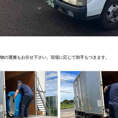
物の運搬もお任せ下さい。現場に応じて助手もつきます。