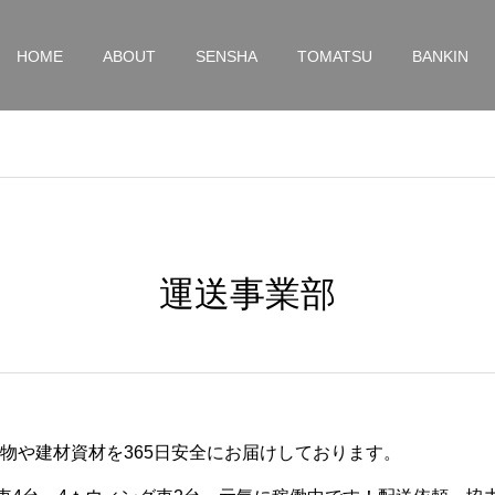
HOME
ABOUT
SENSHA
TOMATSU
BANKIN
運送事業部
物や建材資材を365日安全にお届けしております。