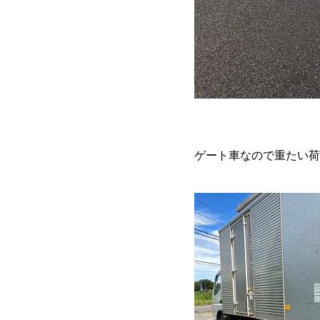
ゲート車なので重たい荷