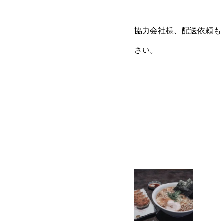
協力会社様、配送依頼
さい。