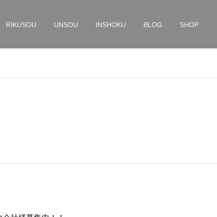
RIKUSOU
UNSOU
INSHOKU
BLOG
SHOP