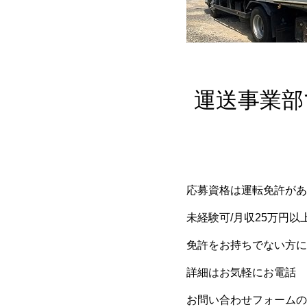
運送事業部
応募資格は運転免許があ
未経験可/月収25万円以
免許をお持ちでない方に
詳細はお気軽にお電話
お問い合わせフォームの