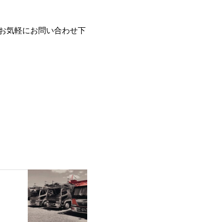
お気軽にお問い合わせ下