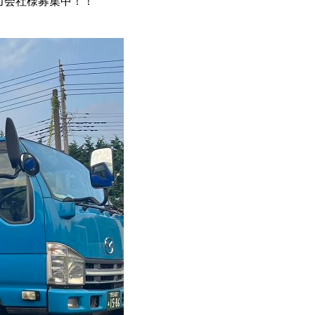
力会社様募集中！！