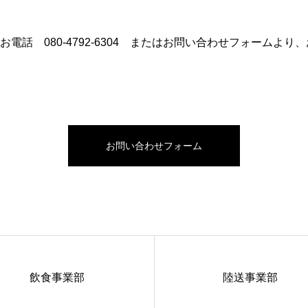
もお電話
080-4792-6304
またはお問い合わせフォームより、
お問い合わせフォーム
飲食事業部
陸送事業部